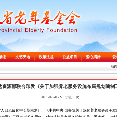
动态
文艺天地
政策法规
公益项目
爱心捐赠
爱
站
然资源部联合印发《关于加强养老服务设施布局规划编制
日期：2025-08-27 浏览：
次
对人口老龄化中长期规划》、《中共中央 国务院关于深化养老服务改革发