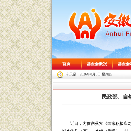
首页
基金会概况
基金会
今天是：
2026年8月6日 星期四
民政部、自
近日，为贯彻落实《国家积极应